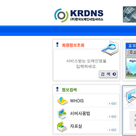
서비스받는 도메인명을
입력하세요.