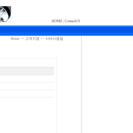
HOME
|
ContactUS
Home >> 고객지원 >> 서버사용법