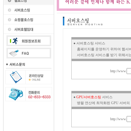
● 서버호스팅 서비스
홈페이지를 운영하기 위하여 웹서버
서버호스팅 서비스를 받기 위해서는 
http://www.
●
GPU서버호스팅
서비스
병렬 연산에 최적화된 GPU 서버의
http://www.